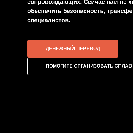
сопровождающих. Сейчас нам не хв
Е-mail:
обеспечить безопасность, трансфе
специалистов.
Комментарий:
ДЕНЕЖНЫЙ ПЕРЕВОД
ПОМОГИТЕ ОРГАНИЗОВАТЬ СПЛАВ