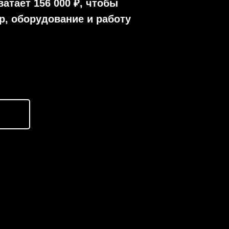
атает 156 000 ₽, чтобы
р, оборудование и работу
Отправить